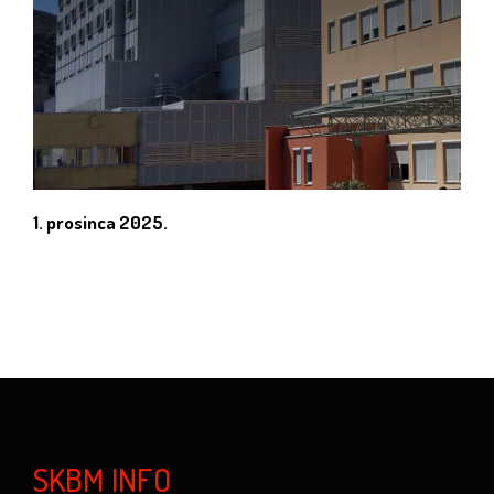
1. prosinca 2025.
SKBM INFO