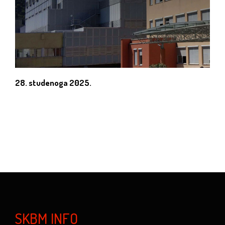
28. studenoga 2025.
SKBM INFO