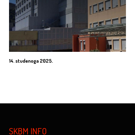
14. studenoga 2025.
SKBM INFO