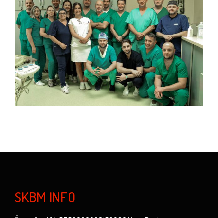
SKBM INFO