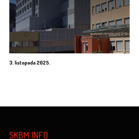
3. listopada 2025.
SKBM INFO