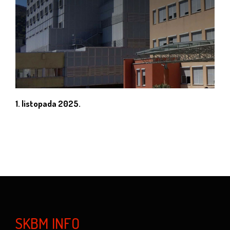
1. listopada 2025.
SKBM INFO