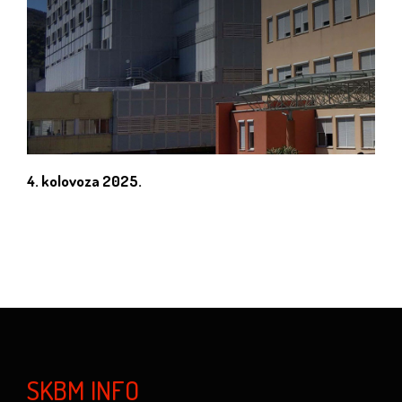
4. kolovoza 2025.
SKBM INFO