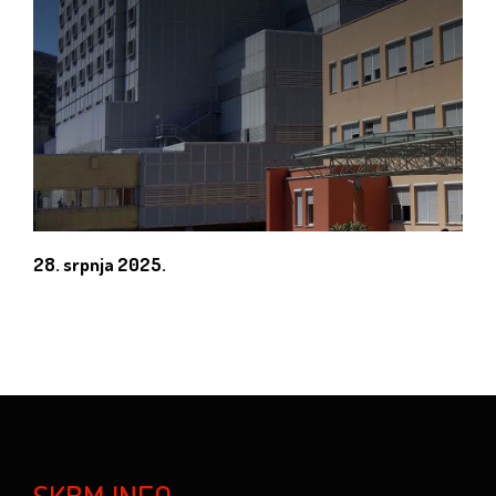
28. srpnja 2025.