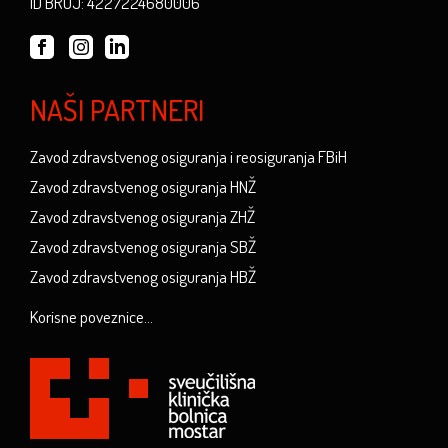
ID BROJ: 4227224680006
NAŠI PARTNERI
Zavod zdravstvenog osiguranja i reosiguranja FBiH
Zavod zdravstvenog osiguranja HNŽ
Zavod zdravstvenog osiguranja ZHŽ
Zavod zdravstvenog osiguranja SBŽ
Zavod zdravstvenog osiguranja HBŽ
Korisne poveznice...