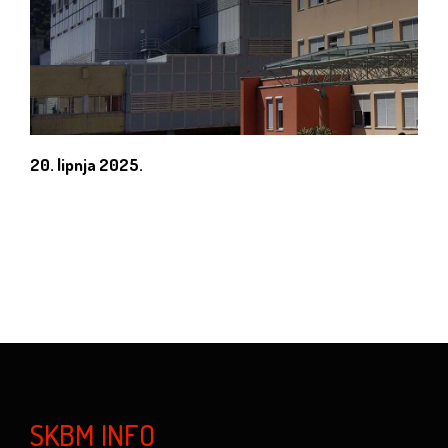
20. lipnja 2025.
SKBM INFO