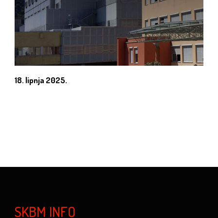
18. lipnja 2025.
SKBM INFO