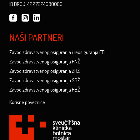
ID BROJ: 4227224680006
NAŠI PARTNERI
Zavod zdravstvenog osiguranja i reosiguranja FBiH
Zavod zdravstvenog osiguranja HNŽ
Zavod zdravstvenog osiguranja ZHŽ
Zavod zdravstvenog osiguranja SBŽ
Zavod zdravstvenog osiguranja HBŽ
Korisne poveznice...