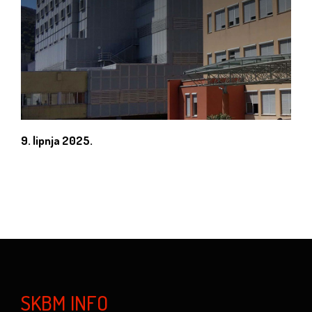
9. lipnja 2025.
SKBM INFO