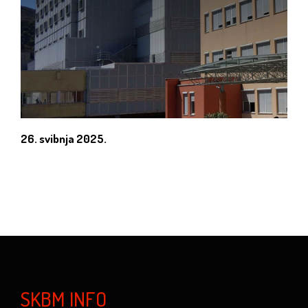
26. svibnja 2025.
SKBM INFO