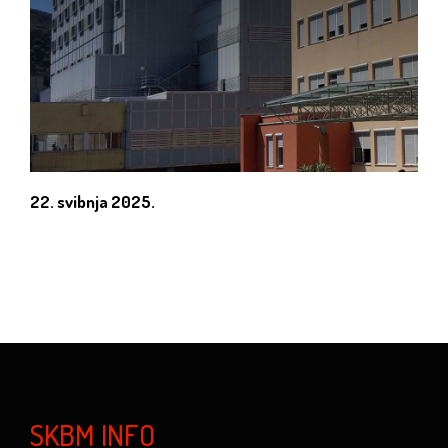
22. svibnja 2025.
SKBM INFO