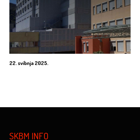
22. svibnja 2025.
SKBM INFO