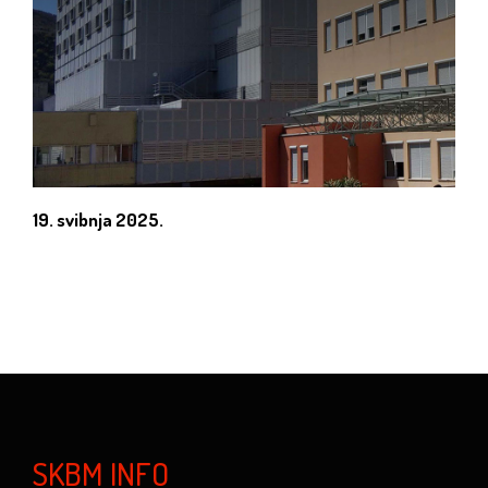
19. svibnja 2025.
SKBM INFO