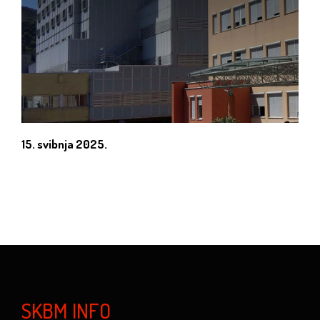
15. svibnja 2025.
SKBM INFO