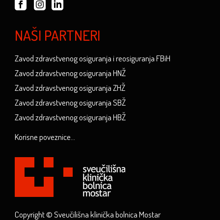
NAŠI PARTNERI
Zavod zdravstvenog osiguranja i reosiguranja FBiH
Zavod zdravstvenog osiguranja HNŽ
Zavod zdravstvenog osiguranja ZHŽ
Zavod zdravstvenog osiguranja SBŽ
Zavod zdravstvenog osiguranja HBŽ
Korisne poveznice...
Copyright © Sveučilišna klinička bolnica Mostar