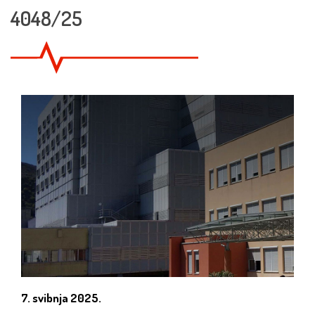
4048/25
7. svibnja 2025.