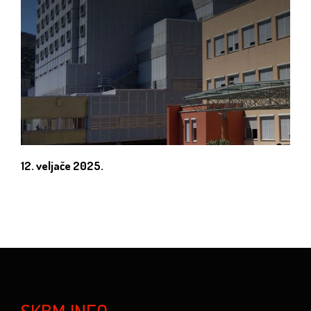
12. veljače 2025.