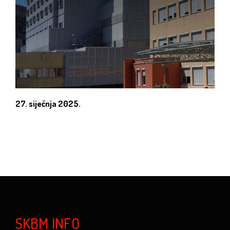
27. siječnja 2025.
SKBM INFO