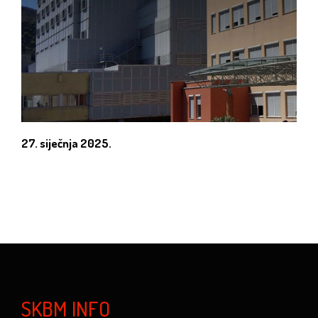
27. siječnja 2025.
SKBM INFO