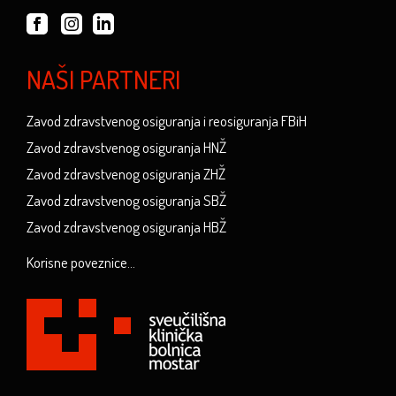
NAŠI PARTNERI
Zavod zdravstvenog osiguranja i reosiguranja FBiH
Zavod zdravstvenog osiguranja HNŽ
Zavod zdravstvenog osiguranja ZHŽ
Zavod zdravstvenog osiguranja SBŽ
Zavod zdravstvenog osiguranja HBŽ
Korisne poveznice...