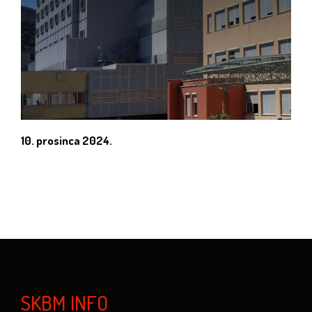
10. prosinca 2024.
SKBM INFO