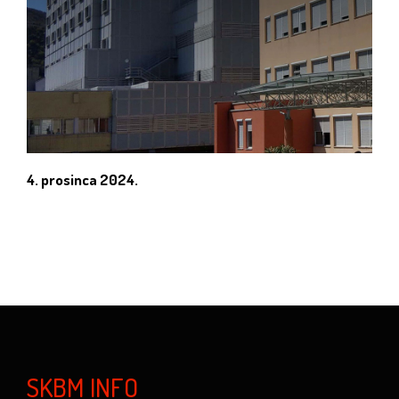
4. prosinca 2024.
SKBM INFO