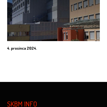
4. prosinca 2024.
SKBM INFO