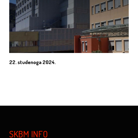
22. studenoga 2024.
SKBM INFO