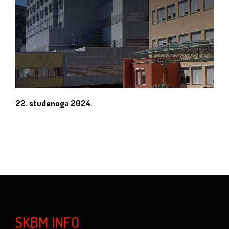
22. studenoga 2024.
SKBM INFO