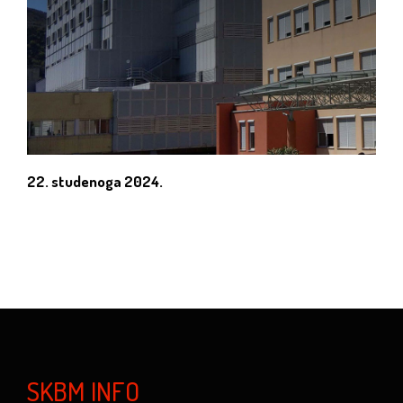
22. studenoga 2024.
SKBM INFO