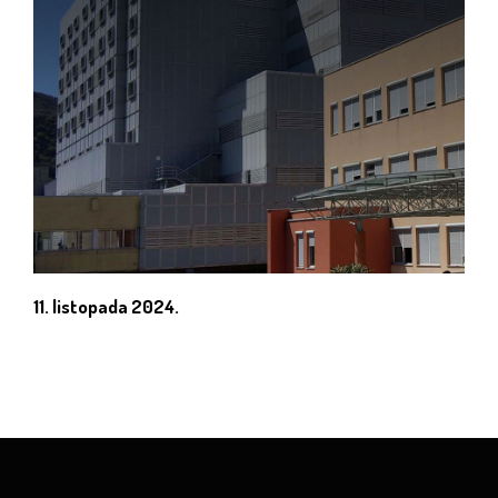
11. listopada 2024.