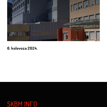
6. kolovoza 2024.
SKBM INFO