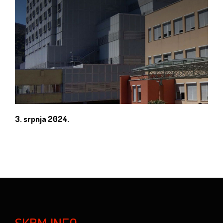
3. srpnja 2024.