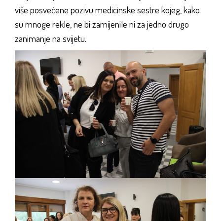
više posvećene pozivu medicinske sestre kojeg, kako
su mnoge rekle, ne bi zamijenile ni za jedno drugo
zanimanje na svijetu.