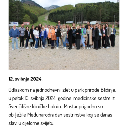
12. svibnja 2024.
Odlaskom na jednodnevni izlet u park prirode Blidinje,
u petak 10. svibnja 2024. godine, medicinske sestre iz
Sveučilišne kliničke bolnice Mostar prigodno su
obilježile Međunarodni dan sestrinstva koji se danas
slavi u cijelome svijetu.