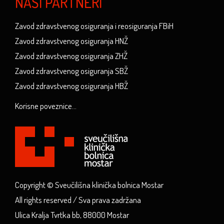
NAŠI PARTNERI
Zavod zdravstvenog osiguranja i reosiguranja FBiH
Zavod zdravstvenog osiguranja HNŽ
Zavod zdravstvenog osiguranja ZHŽ
Zavod zdravstvenog osiguranja SBŽ
Zavod zdravstvenog osiguranja HBŽ
Korisne poveznice...
Copyright © Sveučilišna klinička bolnica Mostar
All rights reserved / Sva prava zadržana
Ulica Kralja Tvrtka bb, 88000 Mostar