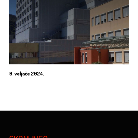
9. veljače 2024.