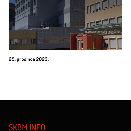
29. prosinca 2023.
SKBM INFO