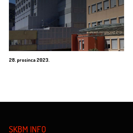
28. prosinca 2023.
SKBM INFO