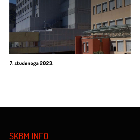
7. studenoga 2023.
SKBM INFO