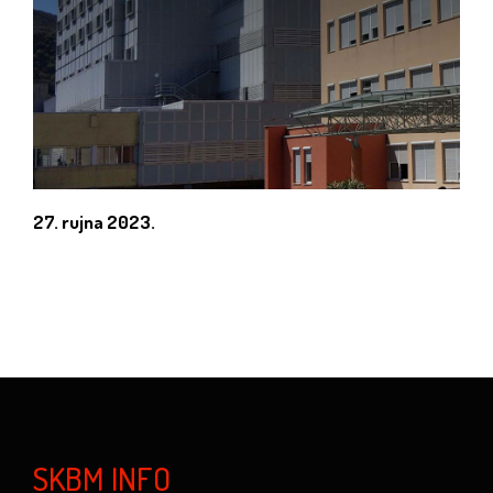
27. rujna 2023.
SKBM INFO