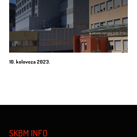
10. kolovoza 2023.
SKBM INFO