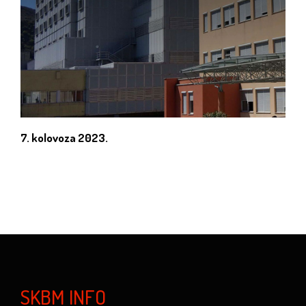
7. kolovoza 2023.
SKBM INFO