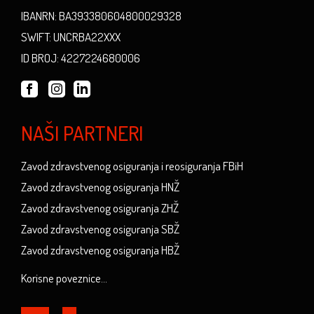
IBANRN: BA393380604800029328
SWIFT: UNCRBA22XXX
ID BROJ: 4227224680006
NAŠI PARTNERI
Zavod zdravstvenog osiguranja i reosiguranja FBiH
Zavod zdravstvenog osiguranja HNŽ
Zavod zdravstvenog osiguranja ZHŽ
Zavod zdravstvenog osiguranja SBŽ
Zavod zdravstvenog osiguranja HBŽ
Korisne poveznice...