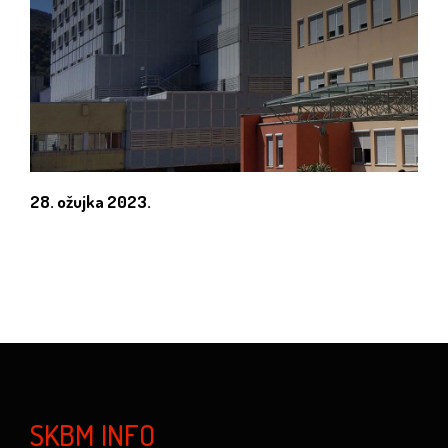
28. ožujka 2023.
SKBM INFO