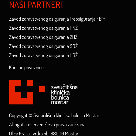
NAŠI PARTNERI
Zavod zdravstvenog osiguranja i reosiguranja FBiH
Zavod zdravstvenog osiguranja HNŽ
Zavod zdravstvenog osiguranja ZHŽ
Zavod zdravstvenog osiguranja SBŽ
Zavod zdravstvenog osiguranja HBŽ
Korisne poveznice...
Copyright © Sveučilišna klinička bolnica Mostar
All rights reserved / Sva prava zadržana
Ulica Kralja Tvrtka bb, 88000 Mostar