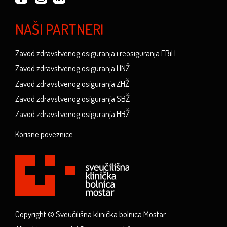
NAŠI PARTNERI
Zavod zdravstvenog osiguranja i reosiguranja FBiH
Zavod zdravstvenog osiguranja HNŽ
Zavod zdravstvenog osiguranja ZHŽ
Zavod zdravstvenog osiguranja SBŽ
Zavod zdravstvenog osiguranja HBŽ
Korisne poveznice...
Copyright © Sveučilišna klinička bolnica Mostar