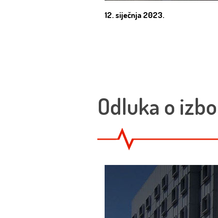
12. siječnja 2023.
Odluka o izbo