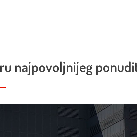
ru najpovoljnijeg ponudit