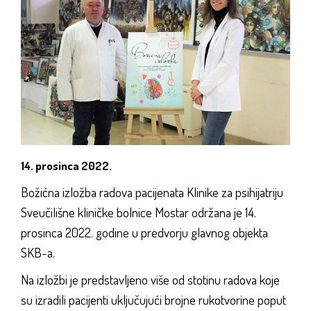
14. prosinca 2022.
Božićna izložba radova pacijenata Klinike za psihijatriju
Sveučilišne kliničke bolnice Mostar održana je 14.
prosinca 2022. godine u predvorju glavnog objekta
SKB-a.
Na izložbi je predstavljeno više od stotinu radova koje
su izradili pacijenti uključujući brojne rukotvorine poput