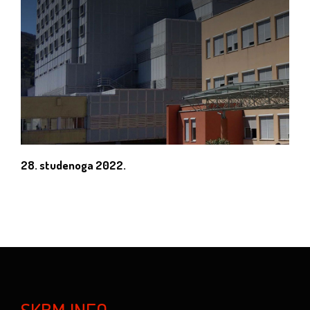
28. studenoga 2022.