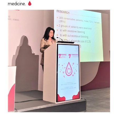
medicine.