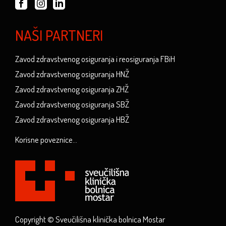
NAŠI PARTNERI
Zavod zdravstvenog osiguranja i reosiguranja FBiH
Zavod zdravstvenog osiguranja HNŽ
Zavod zdravstvenog osiguranja ZHŽ
Zavod zdravstvenog osiguranja SBŽ
Zavod zdravstvenog osiguranja HBŽ
Korisne poveznice...
Copyright © Sveučilišna klinička bolnica Mostar