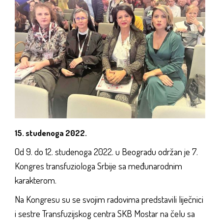
15. studenoga 2022.
Od 9. do 12. studenoga 2022. u Beogradu održan je 7.
Kongres transfuziologa Srbije sa međunarodnim
karakterom.
Na Kongresu su se svojim radovima predstavili liječnici
i sestre Transfuzijskog centra SKB Mostar na čelu sa