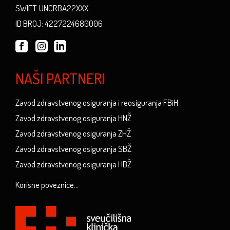
SWIFT: UNCRBA22XXX
ID BROJ: 4227224680006
NAŠI PARTNERI
Zavod zdravstvenog osiguranja i reosiguranja FBiH
Zavod zdravstvenog osiguranja HNŽ
Zavod zdravstvenog osiguranja ZHŽ
Zavod zdravstvenog osiguranja SBŽ
Zavod zdravstvenog osiguranja HBŽ
Korisne poveznice...