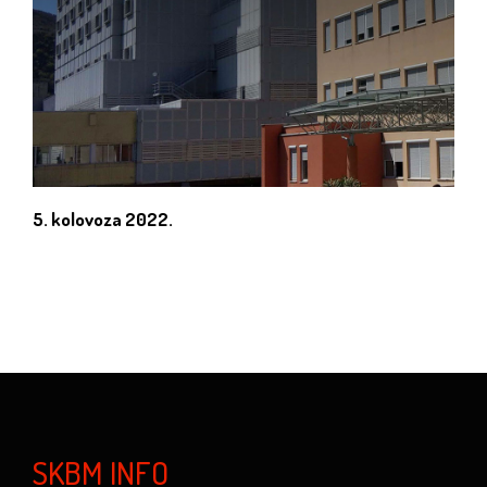
5. kolovoza 2022.
SKBM INFO